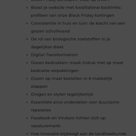
Boost je website met kwalitatieve backlinks:
profiteer van onze Black Friday kortingen
Consistentie in huis en tuin: de kracht van een
glazen schuifwand
De rol van biologische zoetstoffen in je
dagelijkse dieet
Digital Transformation!
Dozen bedrukken: maak Indruk met op maat
bedrukte verpakkingen
Dozen op maat bestellen in 6 makkelijk
stappen
Drogen en stylen tegelijkertijd
Essentiële airco onderdelen voor duurzame
reparaties
Facebook en Vindazo richten zich op
vacaturemarkt
Hoe innovatie bijdraagt aan de tandheelkunde