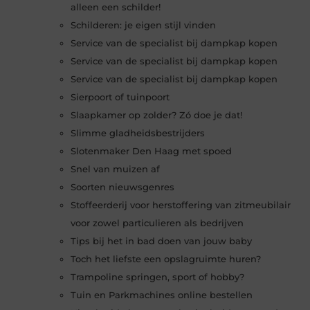
alleen een schilder!
Schilderen: je eigen stijl vinden
Service van de specialist bij dampkap kopen
Service van de specialist bij dampkap kopen
Service van de specialist bij dampkap kopen
Sierpoort of tuinpoort
Slaapkamer op zolder? Zó doe je dat!
Slimme gladheidsbestrijders
Slotenmaker Den Haag met spoed
Snel van muizen af
Soorten nieuwsgenres
Stoffeerderij voor herstoffering van zitmeubilair
voor zowel particulieren als bedrijven
Tips bij het in bad doen van jouw baby
Toch het liefste een opslagruimte huren?
Trampoline springen, sport of hobby?
Tuin en Parkmachines online bestellen