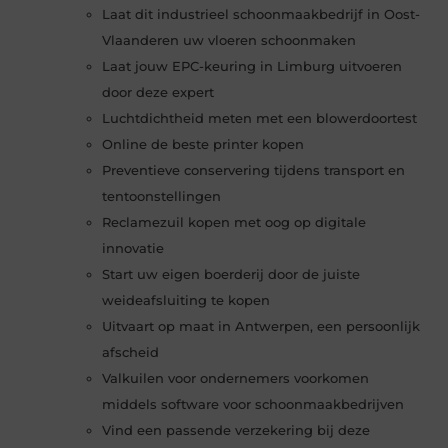
Laat dit industrieel schoonmaakbedrijf in Oost-
Vlaanderen uw vloeren schoonmaken
Laat jouw EPC-keuring in Limburg uitvoeren
door deze expert
Luchtdichtheid meten met een blowerdoortest
Online de beste printer kopen
Preventieve conservering tijdens transport en
tentoonstellingen
Reclamezuil kopen met oog op digitale
innovatie
Start uw eigen boerderij door de juiste
weideafsluiting te kopen
Uitvaart op maat in Antwerpen, een persoonlijk
afscheid
Valkuilen voor ondernemers voorkomen
middels software voor schoonmaakbedrijven
Vind een passende verzekering bij deze