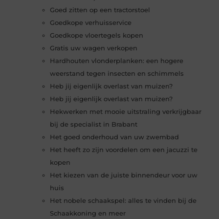
Goed zitten op een tractorstoel
Goedkope verhuisservice
Goedkope vloertegels kopen
Gratis uw wagen verkopen
Hardhouten vlonderplanken: een hogere
weerstand tegen insecten en schimmels
Heb jij eigenlijk overlast van muizen?
Heb jij eigenlijk overlast van muizen?
Hekwerken met mooie uitstraling verkrijgbaar
bij de specialist in Brabant
Het goed onderhoud van uw zwembad
Het heeft zo zijn voordelen om een jacuzzi te
kopen
Het kiezen van de juiste binnendeur voor uw
huis
Het nobele schaakspel: alles te vinden bij de
Schaakkoning en meer