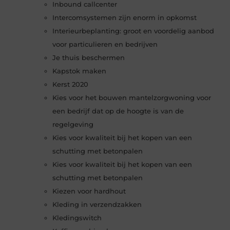
Inbound callcenter
Intercomsystemen zijn enorm in opkomst
Interieurbeplanting: groot en voordelig aanbod
voor particulieren en bedrijven
Je thuis beschermen
Kapstok maken
Kerst 2020
Kies voor het bouwen mantelzorgwoning voor
een bedrijf dat op de hoogte is van de
regelgeving
Kies voor kwaliteit bij het kopen van een
schutting met betonpalen
Kies voor kwaliteit bij het kopen van een
schutting met betonpalen
Kiezen voor hardhout
Kleding in verzendzakken
Kledingswitch