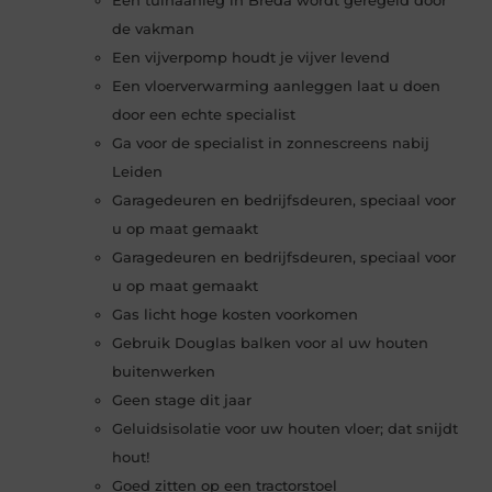
de vakman
Een vijverpomp houdt je vijver levend
Een vloerverwarming aanleggen laat u doen
door een echte specialist
Ga voor de specialist in zonnescreens nabij
Leiden
Garagedeuren en bedrijfsdeuren, speciaal voor
u op maat gemaakt
Garagedeuren en bedrijfsdeuren, speciaal voor
u op maat gemaakt
Gas licht hoge kosten voorkomen
Gebruik Douglas balken voor al uw houten
buitenwerken
Geen stage dit jaar
Geluidsisolatie voor uw houten vloer; dat snijdt
hout!
Goed zitten op een tractorstoel