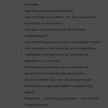
in belgië
Hoe kies je een hond fietskar?
Hoe motiveer je anderen om een gezondere
levensstijl te omarmen?
Hoe plan je een feest met de perfecte
verpakkingen?
Hoe technologie jouw leven makkelijker maakt
Hoe verzorg je het beste jouw microgolfoven
Ingegraven trampolines: de onzichtbare
speeltuin in jouw tuin
Innovatieve manieren om je interieur te
transformeren met thedecofactory.be
Nu is de lente! Tips voor de schoonmaak!
Parketschuurspecialist geeft u deskundig
advies
Propenda – Cohousing projecten – wat is dat?
Voetbalnieuws