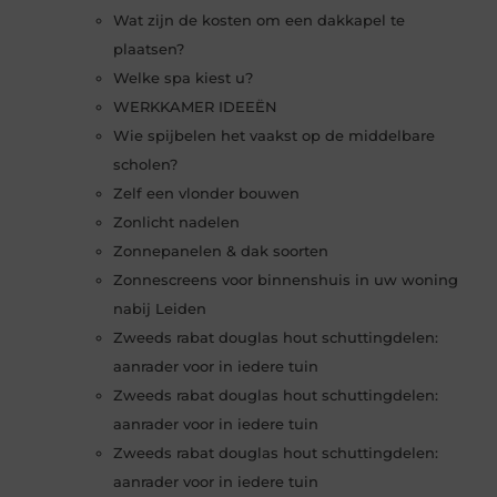
Wat zijn de kosten om een dakkapel te
plaatsen?
Welke spa kiest u?
WERKKAMER IDEEËN
Wie spijbelen het vaakst op de middelbare
scholen?
Zelf een vlonder bouwen
Zonlicht nadelen
Zonnepanelen & dak soorten
Zonnescreens voor binnenshuis in uw woning
nabij Leiden
Zweeds rabat douglas hout schuttingdelen:
aanrader voor in iedere tuin
Zweeds rabat douglas hout schuttingdelen:
aanrader voor in iedere tuin
Zweeds rabat douglas hout schuttingdelen:
aanrader voor in iedere tuin