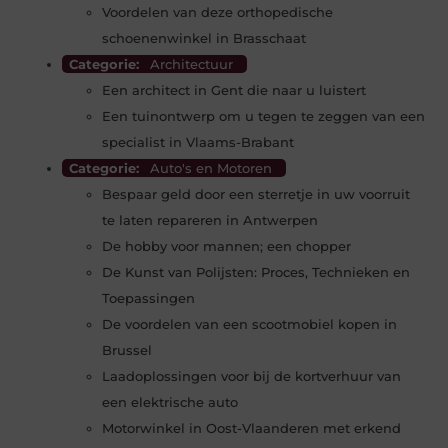
Voordelen van deze orthopedische
schoenenwinkel in Brasschaat
Categorie:
Architectuur
Een architect in Gent die naar u luistert
Een tuinontwerp om u tegen te zeggen van een
specialist in Vlaams-Brabant
Categorie:
Auto's en Motoren
Bespaar geld door een sterretje in uw voorruit
te laten repareren in Antwerpen
De hobby voor mannen; een chopper
De Kunst van Polijsten: Proces, Technieken en
Toepassingen
De voordelen van een scootmobiel kopen in
Brussel
Laadoplossingen voor bij de kortverhuur van
een elektrische auto
Motorwinkel in Oost-Vlaanderen met erkend