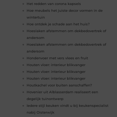
Het redden van corona kapsels
Hoe meubels het juiste decor vormen in de
wintertuin
Hoe ontdek je schade aan het huis?
Hoeslaken afstemmen om dekbedovertrek of
andersom
Hoeslaken afstemmen om dekbedovertrek of
andersom
Hondenvoer met vers vlees en fruit
Houten vloer: interieur blikvanger
Houten vloer: interieur blikvanger
Houten vloer: interieur blikvanger
Houtkachel voor buiten aanschaffen?
Hovenier uit Alblasserdam realiseert een
degelijk tuinontwerp
Iedere stijl keuken vindt u bij keukenspecialist
nabij Oisterwijk