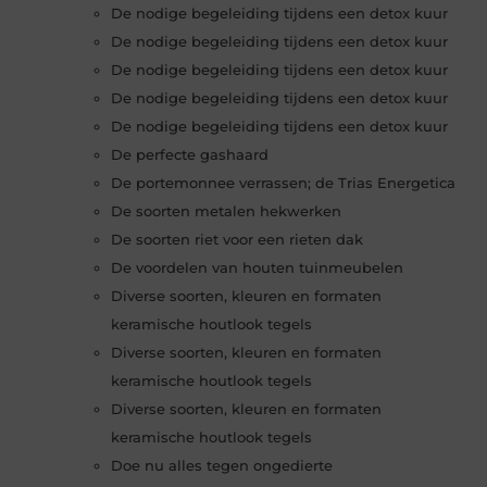
De nodige begeleiding tijdens een detox kuur
De nodige begeleiding tijdens een detox kuur
De nodige begeleiding tijdens een detox kuur
De nodige begeleiding tijdens een detox kuur
De nodige begeleiding tijdens een detox kuur
De perfecte gashaard
De portemonnee verrassen; de Trias Energetica
De soorten metalen hekwerken
De soorten riet voor een rieten dak
De voordelen van houten tuinmeubelen
Diverse soorten, kleuren en formaten
keramische houtlook tegels
Diverse soorten, kleuren en formaten
keramische houtlook tegels
Diverse soorten, kleuren en formaten
keramische houtlook tegels
Doe nu alles tegen ongedierte