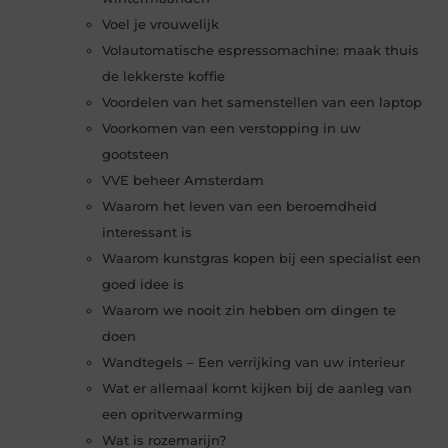
Voel je vrouwelijk
Volautomatische espressomachine: maak thuis
de lekkerste koffie
Voordelen van het samenstellen van een laptop
Voorkomen van een verstopping in uw
gootsteen
VVE beheer Amsterdam
Waarom het leven van een beroemdheid
interessant is
Waarom kunstgras kopen bij een specialist een
goed idee is
Waarom we nooit zin hebben om dingen te
doen
Wandtegels – Een verrijking van uw interieur
Wat er allemaal komt kijken bij de aanleg van
een opritverwarming
Wat is rozemarijn?