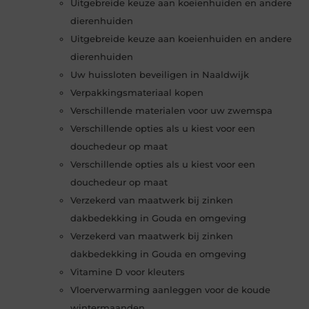
Uitgebreide keuze aan koeienhuiden en andere
dierenhuiden
Uitgebreide keuze aan koeienhuiden en andere
dierenhuiden
Uw huissloten beveiligen in Naaldwijk
Verpakkingsmateriaal kopen
Verschillende materialen voor uw zwemspa
Verschillende opties als u kiest voor een
douchedeur op maat
Verschillende opties als u kiest voor een
douchedeur op maat
Verzekerd van maatwerk bij zinken
dakbedekking in Gouda en omgeving
Verzekerd van maatwerk bij zinken
dakbedekking in Gouda en omgeving
Vitamine D voor kleuters
Vloerverwarming aanleggen voor de koude
wintermaanden