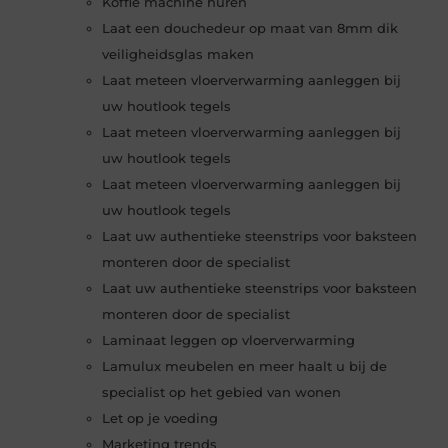
Koffie machine huren
Laat een douchedeur op maat van 8mm dik
veiligheidsglas maken
Laat meteen vloerverwarming aanleggen bij
uw houtlook tegels
Laat meteen vloerverwarming aanleggen bij
uw houtlook tegels
Laat meteen vloerverwarming aanleggen bij
uw houtlook tegels
Laat uw authentieke steenstrips voor baksteen
monteren door de specialist
Laat uw authentieke steenstrips voor baksteen
monteren door de specialist
Laminaat leggen op vloerverwarming
Lamulux meubelen en meer haalt u bij de
specialist op het gebied van wonen
Let op je voeding
Marketing trends