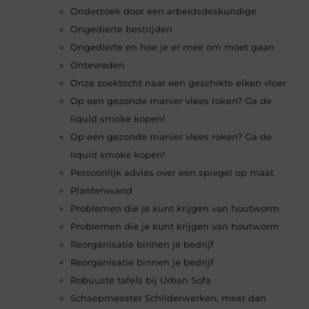
Onderzoek door een arbeidsdeskundige
Ongedierte bestrijden
Ongedierte en hoe je er mee om moet gaan
Ontevreden
Onze zoektocht naar een geschikte eiken vloer
Op een gezonde manier vlees roken? Ga de
liquid smoke kopen!
Op een gezonde manier vlees roken? Ga de
liquid smoke kopen!
Persoonlijk advies over een spiegel op maat
Plantenwand
Problemen die je kunt krijgen van houtworm
Problemen die je kunt krijgen van houtworm
Reorganisatie binnen je bedrijf
Reorganisatie binnen je bedrijf
Robuuste tafels bij Urban Sofa
Schaepmeester Schilderwerken, meer dan