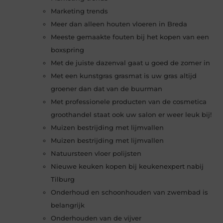
Marketing trends
Meer dan alleen houten vloeren in Breda
Meeste gemaakte fouten bij het kopen van een
boxspring
Met de juiste dazenval gaat u goed de zomer in
Met een kunstgras grasmat is uw gras altijd
groener dan dat van de buurman
Met professionele producten van de cosmetica
groothandel staat ook uw salon er weer leuk bij!
Muizen bestrijding met lijmvallen
Muizen bestrijding met lijmvallen
Natuursteen vloer polijsten
Nieuwe keuken kopen bij keukenexpert nabij
Tilburg
Onderhoud en schoonhouden van zwembad is
belangrijk
Onderhouden van de vijver