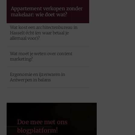
Appartement verkopen zonder
makelaar: wie doet wat?
Wat kost een architectenbureau in
Hasselt écht (en waar betaal je
allemaal voor)?
Wat moet je weten over content
marketing?
Ergonomie en ijzerwaren in
Antwerpen in balans
Doe mee met ons
blogplatform!