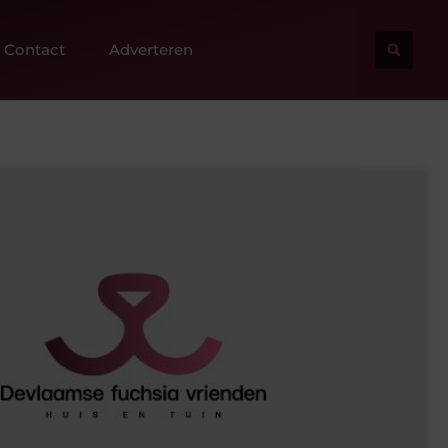
Contact
Adverteren