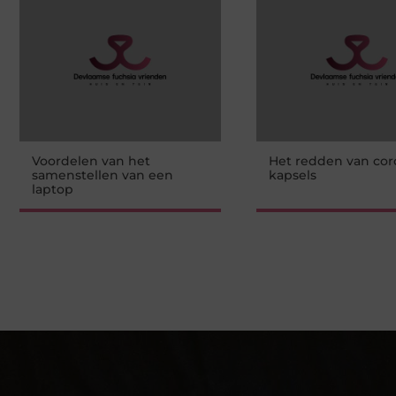
Voordelen van het
Het redden van cor
samenstellen van een
kapsels
laptop