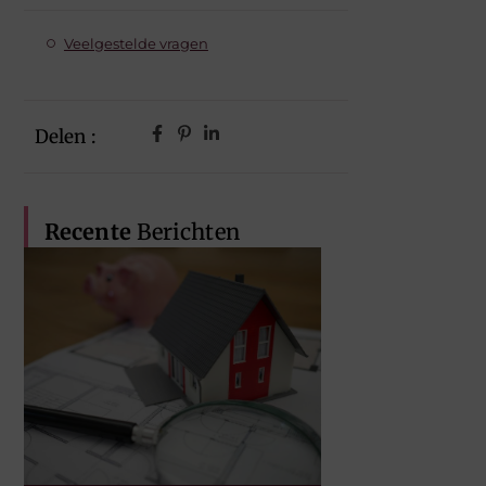
Veelgestelde vragen
Delen :
Recente
Berichten