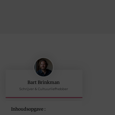
Bart Brinkman
Schrijver & Cultuurliefhebber
Inhoudsopgave :