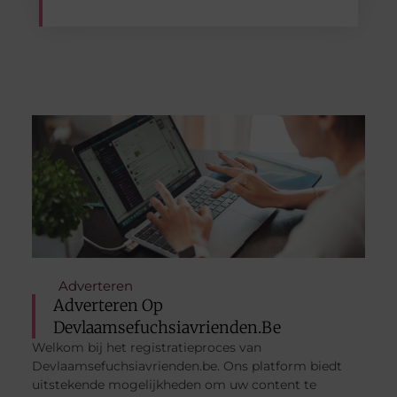
Adverteren
Adverteren Op
Devlaamsefuchsiavrienden.be
Welkom bij het registratieproces van
Devlaamsefuchsiavrienden.be. Ons platform biedt
uitstekende mogelijkheden om uw content te