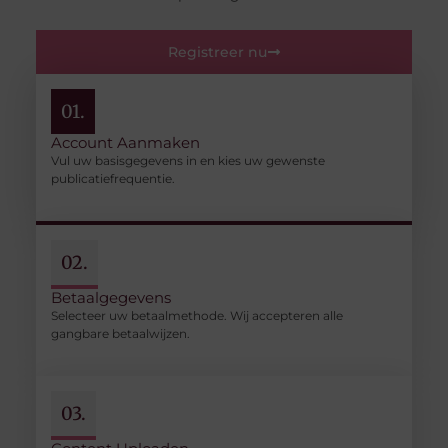
Registreer nu
01.
Account Aanmaken
Vul uw basisgegevens in en kies uw gewenste
publicatiefrequentie.
02.
Betaalgegevens
Selecteer uw betaalmethode. Wij accepteren alle
gangbare betaalwijzen.
03.