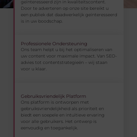
geïnteresseerd zijn in kwaliteitscontent.
Door te adverteren op onze site bereikt u
een publiek dat daadwerkelijk geïnteresseerd
is in uw boodschap.
Professionele Ondersteuning
Ons team helpt u bij het optimaliseren van
uw content voor maximale impact. Van SEO-
advies tot contentstrategieën – wij staan
voor u klaar.
Gebruiksvriendelijk Platform
Ons platform is ontworpen met
gebruiksvriendelijkheid als prioriteit en
biedt een soepele en intuïtieve ervaring
voor alle gebruikers. Het ontwerp is
eenvoudig en toegankelijk.