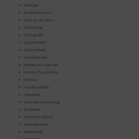
Energie
Entertainment
Eten en drinken
Financieel
Fotografie
Geschenken
Gezondheid
Groothandel
Hobby en vrije tijd
Home / Gardening
Horeca
Huishoudelijk
Industrie
Internet marketing
Kinderen
Kunst en Kitsch
Management
Marketing