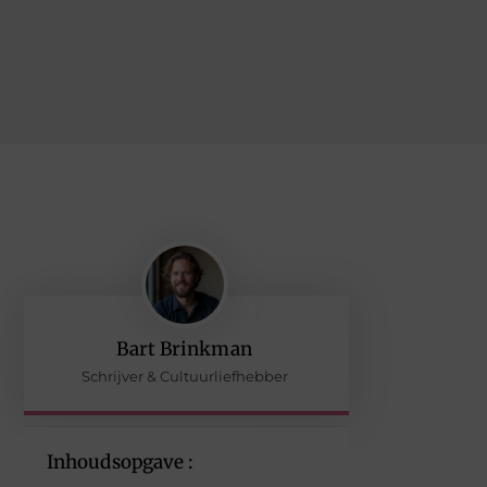
Bart Brinkman
Schrijver & Cultuurliefhebber
Inhoudsopgave :