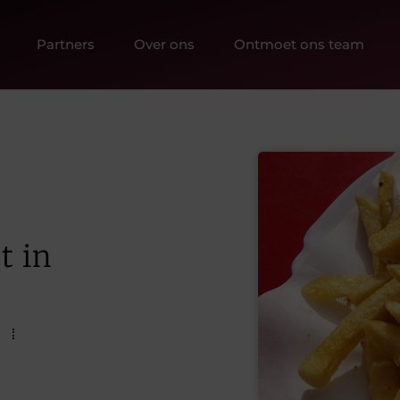
Partners
Over ons
Ontmoet ons team
t in