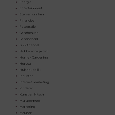
Energie
Entertainment
Eten en drinken
Financieel
Fotografie
Geschenken
Gezondheid
Groothandel
Hobby en vrije tijd
Home / Gardening
Horeca
Huishoudelijk
Industrie
Internet marketing
Kinderen
Kunst en Kitsch
Management
Marketing
Meubels