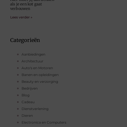
als je een kot gaat
verbouwen
Lees verder »
Categorieën
Aanbiedingen
Architectuur
Auto's en Motoren
Banen en opleidingen
Beauty en verzorging
Bedrijven
Blog
Cadeau
Dienstverlening
Dieren
Electronica en Computers