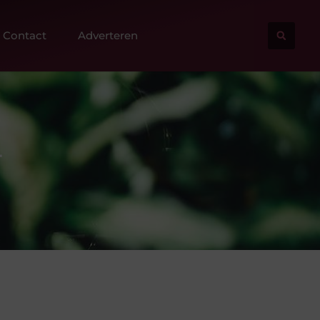
Contact
Adverteren
r