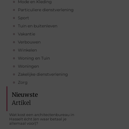
Mode en Kleding
Particuliere dienstverlening
Sport
Tuin en buitenleven
Vakantie
Verbouwen
Winkelen
Woning en Tuin
Woningen
Zakelijke dienstverlening
Zorg
Nieuwste
Artikel
Wat kost een architectenbureau in
Hasselt écht (en waar betaal je
allemaal voor)?