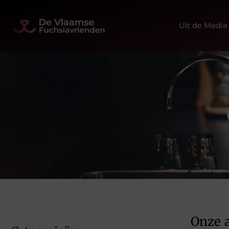
Uit de Media
Onze a