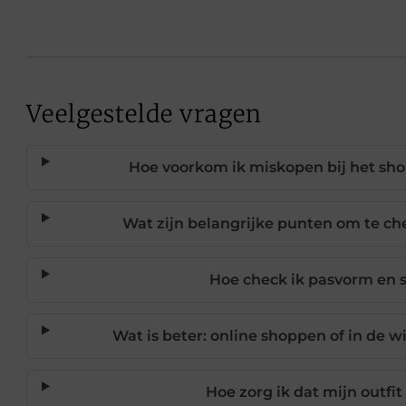
Veelgestelde vragen
Hoe voorkom ik miskopen bij het sh
Wat zijn belangrijke punten om te ch
Hoe check ik pasvorm en st
Wat is beter: online shoppen of in de
Hoe zorg ik dat mijn outfit 