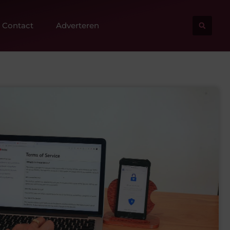
Contact
Adverteren