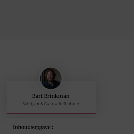
Bart Brinkman
Schrijver & Cultuurliefhebber
Inhoudsopgave :