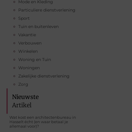
Mode en Kleding
Particuliere dienstverlening
Sport
Tuin en buitenleven
Vakantie
Verbouwen
Winkelen
Woning en Tuin
Woningen
Zakelijke dienstverlening
Zorg
Nieuwste
Artikel
Wat kost een architectenbureau in
Hasselt écht (en waar betaal je
allemaal voor)?