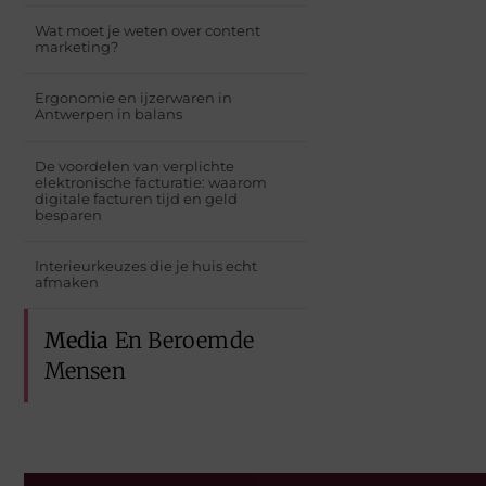
Wat moet je weten over content
marketing?
Ergonomie en ijzerwaren in
Antwerpen in balans
De voordelen van verplichte
elektronische facturatie: waarom
digitale facturen tijd en geld
besparen
Interieurkeuzes die je huis echt
afmaken
Media
En Beroemde
Mensen