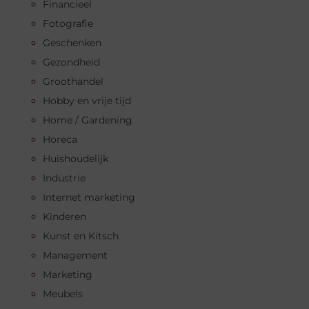
Financieel
Fotografie
Geschenken
Gezondheid
Groothandel
Hobby en vrije tijd
Home / Gardening
Horeca
Huishoudelijk
Industrie
Internet marketing
Kinderen
Kunst en Kitsch
Management
Marketing
Meubels