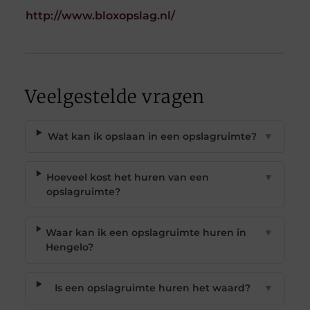
http://www.bloxopslag.nl/
Veelgestelde vragen
Wat kan ik opslaan in een opslagruimte?
▼
Hoeveel kost het huren van een
▼
opslagruimte?
Waar kan ik een opslagruimte huren in
▼
Hengelo?
Is een opslagruimte huren het waard?
▼