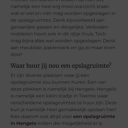
namelijk een heel erg mooi overzicht staan
wat er wel en niet mag worden opgeslagen in
de opslagruimtes. Denk bijvoorbeeld aan
gevaarlijke gassen en dergelijke. Verboden
middelen hoort ook in dit rijtje thuis. Toch
mag bijna alles wel worden opgeslagen. Denk
aan meubilair, papierwerk en ga zo maar even
door!
Waar huur jij nou een opslagruimte?
Er zijn diverse plaatsen waar jij een
opslagruimte zou kunnen huren. Een van
deze plekken is namelijk bij Hengelo. Hengelo
is namelijk een klein stadje in Twente waar
verscheidene opslagruimtes te huur zijn. Deze
kun je namelijk heel gemakkelijk opslaan hier!
Kies daarom ook altijd voor
een opslagruimte
in Hengelo
indien die mogelijkheid er is.