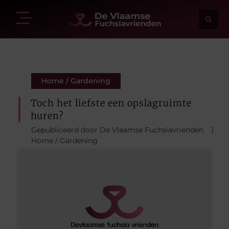
Home / Gardening
Toch het liefste een opslagruimte
huren?
Gepubliceerd door De Vlaamse Fuchsiavrienden
Home / Gardening