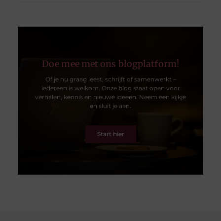
Doe mee met ons blogplatform!
Of je nu graag leest, schrijft of samenwerkt –
iedereen is welkom. Onze blog staat open voor
verhalen, kennis en nieuwe ideeën. Neem een kijkje
en sluit je aan.
Start hier