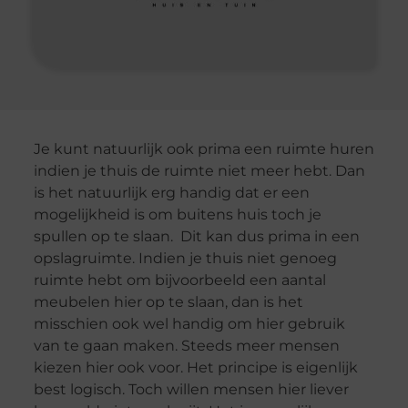
Je kunt natuurlijk ook prima een ruimte huren
indien je thuis de ruimte niet meer hebt. Dan
is het natuurlijk erg handig dat er een
mogelijkheid is om buitens huis toch je
spullen op te slaan. Dit kan dus prima in een
opslagruimte. Indien je thuis niet genoeg
ruimte hebt om bijvoorbeeld een aantal
meubelen hier op te slaan, dan is het
misschien ook wel handig om hier gebruik
van te gaan maken. Steeds meer mensen
kiezen hier ook voor. Het principe is eigenlijk
best logisch. Toch willen mensen hier liever