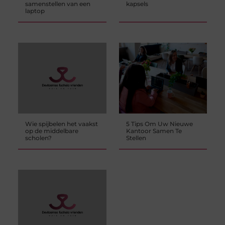
samenstellen van een
kapsels
laptop
Wie spijbelen het vaakst
5 Tips Om Uw Nieuwe
op de middelbare
Kantoor Samen Te
scholen?
Stellen