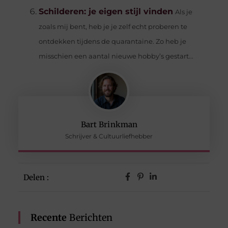
Schilderen: je eigen stijl vinden
Als je
zoals mij bent, heb je je zelf echt proberen te
ontdekken tijdens de quarantaine. Zo heb je
misschien een aantal nieuwe hobby’s gestart...
Bart Brinkman
Schrijver & Cultuurliefhebber
Delen :
Recente
Berichten