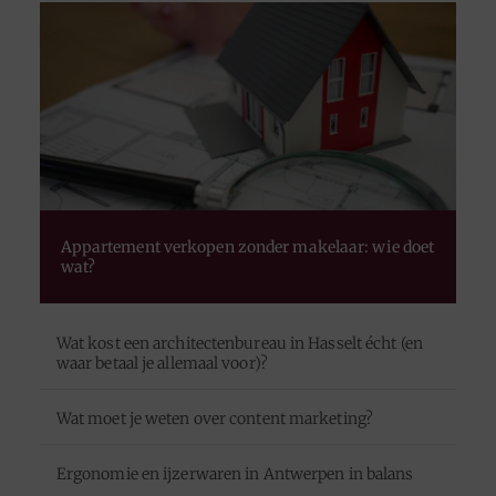
Appartement verkopen zonder makelaar: wie doet
wat?
Wat kost een architectenbureau in Hasselt écht (en
waar betaal je allemaal voor)?
Wat moet je weten over content marketing?
Ergonomie en ijzerwaren in Antwerpen in balans