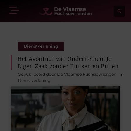
Dienstverlening
Het Avontuur van Ondernemen: Je
Eigen Zaak zonder Blutsen en Builen
Gepubliceerd door De Vlaamse Fuchsiavrienden
Dienstverlening