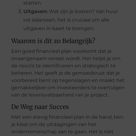
starten.
Uitgaven:
Wat zijn je kosten? Van huur
tot salarissen, het is cruciaal om alle
uitgaven in kaart te brengen.
Waarom is dit zo Belangrijk?
Een goed financieel plan voorkomt dat je
onaangenaam verrast wordt. Het helpt je om
de risico’s te identificeren en strategisch te
beheren. Het geeft je de gemoedsrust dat je
voorbereid bent op tegenslagen en maakt het
gemakkelijker om investeerders te overtuigen
van de levensvatbaarheid van je project.
De Weg naar Succes
Met een stevig financieel plan in de hand, ben
je klaar om de uitdagingen van het
ondernemerschap aan te gaan. Het is niet