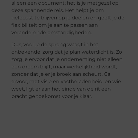
alleen een document; het is je metgezel op
deze spannende reis. Het helpt je om
gefocust te blijven op je doelen en geeft je de
flexibiliteit om je aan te passen aan
veranderende omstandigheden.
Dus, voor je de sprong waagt in het
onbekende, zorg dat je plan waterdicht is. Zo
zorg je ervoor dat je onderneming niet alleen
een droom blijft, maar werkelijkheid wordt,
zonder dat je er je broek aan scheurt. Ga
ervoor, met visie en vastberadenheid, en wie
weet, ligt er aan het einde van de rit een
prachtige toekomst voor je klaar.