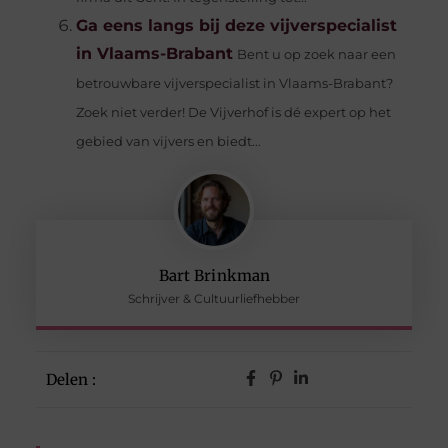
Ga eens langs bij deze vijverspecialist
in Vlaams-Brabant
Bent u op zoek naar een
betrouwbare vijverspecialist in Vlaams-Brabant?
Zoek niet verder! De Vijverhof is dé expert op het
gebied van vijvers en biedt...
Bart Brinkman
Schrijver & Cultuurliefhebber
Delen :