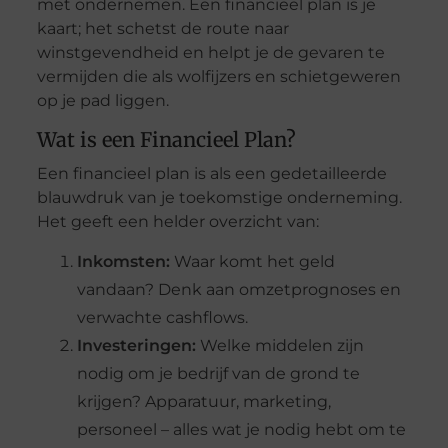
met ondernemen. Een financieel plan is je
kaart; het schetst de route naar
winstgevendheid en helpt je de gevaren te
vermijden die als wolfijzers en schietgeweren
op je pad liggen.
Wat is een Financieel Plan?
Een financieel plan is als een gedetailleerde
blauwdruk van je toekomstige onderneming.
Het geeft een helder overzicht van:
Inkomsten:
Waar komt het geld
vandaan? Denk aan omzetprognoses en
verwachte cashflows.
Investeringen:
Welke middelen zijn
nodig om je bedrijf van de grond te
krijgen? Apparatuur, marketing,
personeel – alles wat je nodig hebt om te