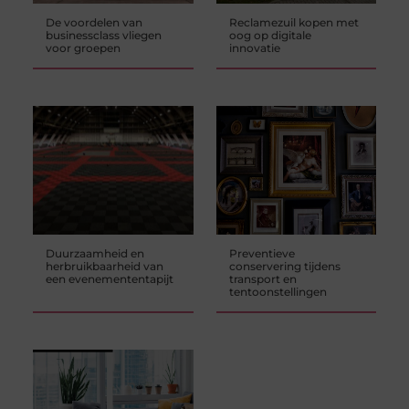
De voordelen van
Reclamezuil kopen met
businessclass vliegen
oog op digitale
voor groepen
innovatie
Duurzaamheid en
Preventieve
herbruikbaarheid van
conservering tijdens
een evenemententapijt
transport en
tentoonstellingen