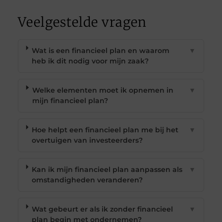
Veelgestelde vragen
Wat is een financieel plan en waarom
▼
heb ik dit nodig voor mijn zaak?
Welke elementen moet ik opnemen in
▼
mijn financieel plan?
Hoe helpt een financieel plan me bij het
▼
overtuigen van investeerders?
Kan ik mijn financieel plan aanpassen als
▼
omstandigheden veranderen?
Wat gebeurt er als ik zonder financieel
▼
plan begin met ondernemen?