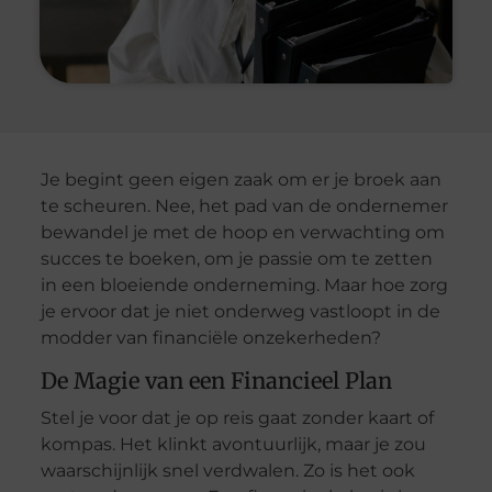
Je begint geen eigen zaak om er je broek aan
te scheuren. Nee, het pad van de ondernemer
bewandel je met de hoop en verwachting om
succes te boeken, om je passie om te zetten
in een bloeiende onderneming. Maar hoe zorg
je ervoor dat je niet onderweg vastloopt in de
modder van financiële onzekerheden?
De Magie van een Financieel Plan
Stel je voor dat je op reis gaat zonder kaart of
kompas. Het klinkt avontuurlijk, maar je zou
waarschijnlijk snel verdwalen. Zo is het ook