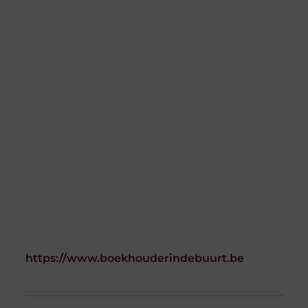
https://www.boekhouderindebuurt.be