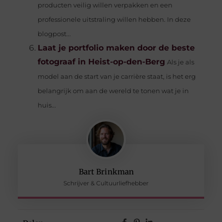
producten veilig willen verpakken en een
professionele uitstraling willen hebben. In deze
blogpost...
Laat je portfolio maken door de beste
fotograaf in Heist-op-den-Berg
Als je als
model aan de start van je carrière staat, is het erg
belangrijk om aan de wereld te tonen wat je in
huis...
Bart Brinkman
Schrijver & Cultuurliefhebber