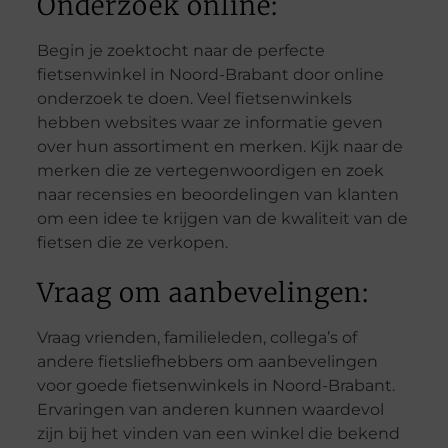
Onderzoek online:
Begin je zoektocht naar de perfecte
fietsenwinkel in Noord-Brabant door online
onderzoek te doen. Veel fietsenwinkels
hebben websites waar ze informatie geven
over hun assortiment en merken. Kijk naar de
merken die ze vertegenwoordigen en zoek
naar recensies en beoordelingen van klanten
om een idee te krijgen van de kwaliteit van de
fietsen die ze verkopen.
Vraag om aanbevelingen:
Vraag vrienden, familieleden, collega’s of
andere fietsliefhebbers om aanbevelingen
voor goede fietsenwinkels in Noord-Brabant.
Ervaringen van anderen kunnen waardevol
zijn bij het vinden van een winkel die bekend