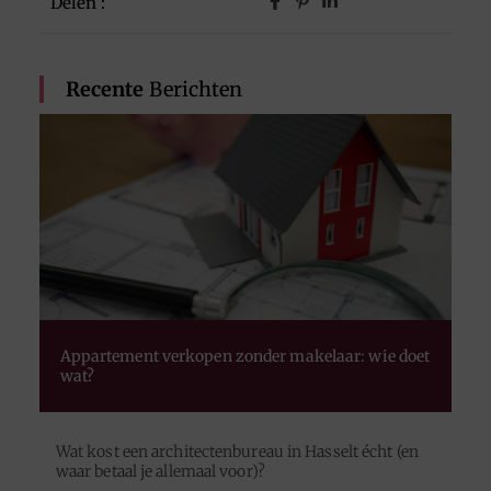
Delen :
Recente
Berichten
Appartement verkopen zonder makelaar: wie doet
wat?
Wat kost een architectenbureau in Hasselt écht (en
waar betaal je allemaal voor)?