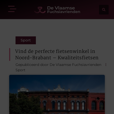
Sport
Vind de perfecte fietsenwinkel in
Noord-Brabant – Kwaliteitsfietsen
Gepubliceerd door De Vlaamse Fuchsiavrienden
Sport