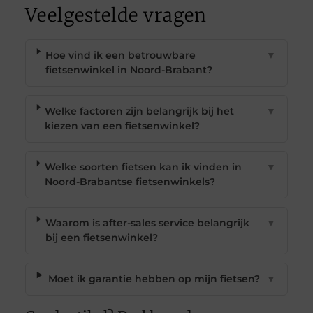
Veelgestelde vragen
Hoe vind ik een betrouwbare
▼
fietsenwinkel in Noord-Brabant?
Welke factoren zijn belangrijk bij het
▼
kiezen van een fietsenwinkel?
Welke soorten fietsen kan ik vinden in
▼
Noord-Brabantse fietsenwinkels?
Waarom is after-sales service belangrijk
▼
bij een fietsenwinkel?
Moet ik garantie hebben op mijn fietsen?
▼