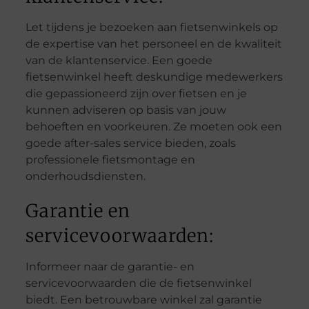
Let tijdens je bezoeken aan fietsenwinkels op
de expertise van het personeel en de kwaliteit
van de klantenservice. Een goede
fietsenwinkel heeft deskundige medewerkers
die gepassioneerd zijn over fietsen en je
kunnen adviseren op basis van jouw
behoeften en voorkeuren. Ze moeten ook een
goede after-sales service bieden, zoals
professionele fietsmontage en
onderhoudsdiensten.
Garantie en
servicevoorwaarden:
Informeer naar de garantie- en
servicevoorwaarden die de fietsenwinkel
biedt. Een betrouwbare winkel zal garantie