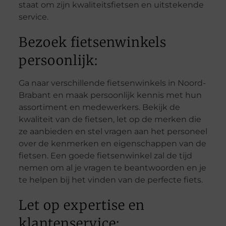
staat om zijn kwaliteitsfietsen en uitstekende
service.
Bezoek fietsenwinkels
persoonlijk:
Ga naar verschillende fietsenwinkels in Noord-
Brabant en maak persoonlijk kennis met hun
assortiment en medewerkers. Bekijk de
kwaliteit van de fietsen, let op de merken die
ze aanbieden en stel vragen aan het personeel
over de kenmerken en eigenschappen van de
fietsen. Een goede fietsenwinkel zal de tijd
nemen om al je vragen te beantwoorden en je
te helpen bij het vinden van de perfecte fiets.
Let op expertise en
klantenservice: