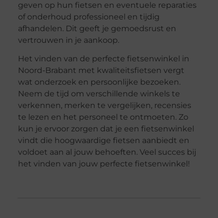
geven op hun fietsen en eventuele reparaties
of onderhoud professioneel en tijdig
afhandelen. Dit geeft je gemoedsrust en
vertrouwen in je aankoop.
Het vinden van de perfecte fietsenwinkel in
Noord-Brabant met kwaliteitsfietsen vergt
wat onderzoek en persoonlijke bezoeken.
Neem de tijd om verschillende winkels te
verkennen, merken te vergelijken, recensies
te lezen en het personeel te ontmoeten. Zo
kun je ervoor zorgen dat je een fietsenwinkel
vindt die hoogwaardige fietsen aanbiedt en
voldoet aan al jouw behoeften. Veel succes bij
het vinden van jouw perfecte fietsenwinkel!