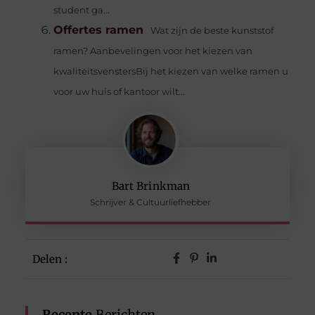
student ga...
Offertes ramen
Wat zijn de beste kunststof
ramen? Aanbevelingen voor het kiezen van
kwaliteitsvenstersBij het kiezen van welke ramen u
voor uw huis of kantoor wilt...
Bart Brinkman
Schrijver & Cultuurliefhebber
Delen :
Recente
Berichten