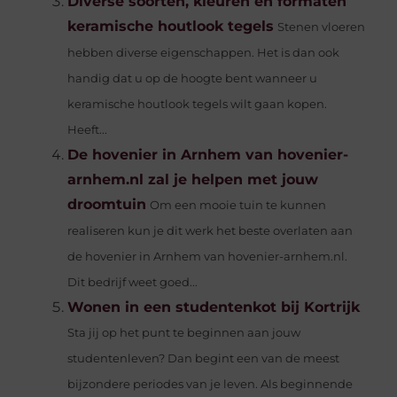
Diverse soorten, kleuren en formaten
keramische houtlook tegels
Stenen vloeren
hebben diverse eigenschappen. Het is dan ook
handig dat u op de hoogte bent wanneer u
keramische houtlook tegels wilt gaan kopen.
Heeft...
De hovenier in Arnhem van hovenier-
arnhem.nl zal je helpen met jouw
droomtuin
Om een mooie tuin te kunnen
realiseren kun je dit werk het beste overlaten aan
de hovenier in Arnhem van hovenier-arnhem.nl.
Dit bedrijf weet goed...
Wonen in een studentenkot bij Kortrijk
Sta jij op het punt te beginnen aan jouw
studentenleven? Dan begint een van de meest
bijzondere periodes van je leven. Als beginnende