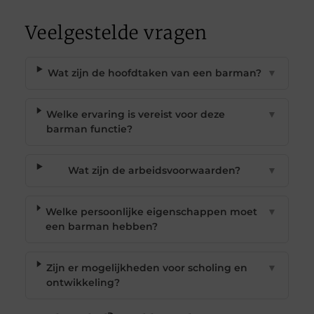
Veelgestelde vragen
Wat zijn de hoofdtaken van een barman?
▼
Welke ervaring is vereist voor deze
▼
barman functie?
Wat zijn de arbeidsvoorwaarden?
▼
Welke persoonlijke eigenschappen moet
▼
een barman hebben?
Zijn er mogelijkheden voor scholing en
▼
ontwikkeling?