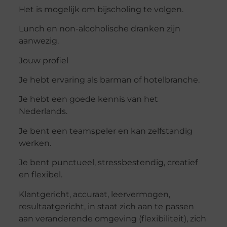
Het is mogelijk om bijscholing te volgen.
Lunch en non-alcoholische dranken zijn
aanwezig.
Jouw profiel
Je hebt ervaring als barman of hotelbranche.
Je hebt een goede kennis van het
Nederlands.
Je bent een teamspeler en kan zelfstandig
werken.
Je bent punctueel, stressbestendig, creatief
en flexibel.
Klantgericht, accuraat, leervermogen,
resultaatgericht, in staat zich aan te passen
aan veranderende omgeving (flexibiliteit), zich