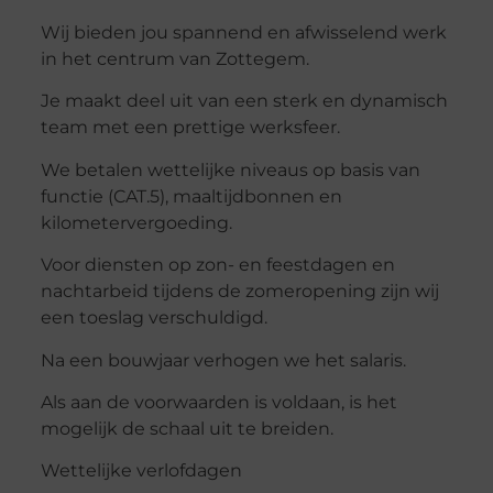
Wij bieden jou spannend en afwisselend werk
in het centrum van Zottegem.
Je maakt deel uit van een sterk en dynamisch
team met een prettige werksfeer.
We betalen wettelijke niveaus op basis van
functie (CAT.5), maaltijdbonnen en
kilometervergoeding.
Voor diensten op zon- en feestdagen en
nachtarbeid tijdens de zomeropening zijn wij
een toeslag verschuldigd.
Na een bouwjaar verhogen we het salaris.
Als aan de voorwaarden is voldaan, is het
mogelijk de schaal uit te breiden.
Wettelijke verlofdagen