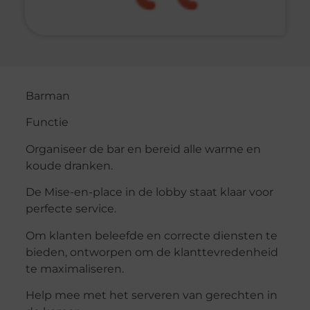
Barman
Functie
Organiseer de bar en bereid alle warme en
koude dranken.
De Mise-en-place in de lobby staat klaar voor
perfecte service.
Om klanten beleefde en correcte diensten te
bieden, ontworpen om de klanttevredenheid
te maximaliseren.
Help mee met het serveren van gerechten in