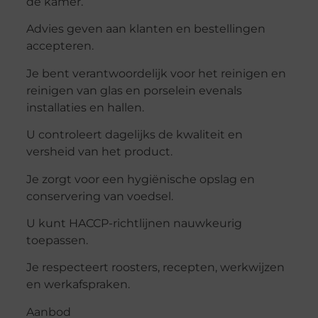
de kamer.
Advies geven aan klanten en bestellingen
accepteren.
Je bent verantwoordelijk voor het reinigen en
reinigen van glas en porselein evenals
installaties en hallen.
U controleert dagelijks de kwaliteit en
versheid van het product.
Je zorgt voor een hygiënische opslag en
conservering van voedsel.
U kunt HACCP-richtlijnen nauwkeurig
toepassen.
Je respecteert roosters, recepten, werkwijzen
en werkafspraken.
Aanbod