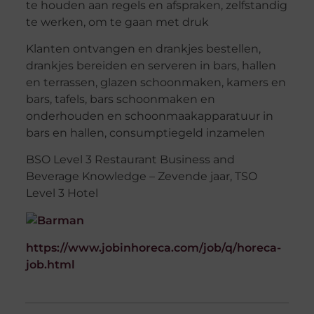
te houden aan regels en afspraken, zelfstandig
te werken, om te gaan met druk
Klanten ontvangen en drankjes bestellen,
drankjes bereiden en serveren in bars, hallen
en terrassen, glazen schoonmaken, kamers en
bars, tafels, bars schoonmaken en
onderhouden en schoonmaakapparatuur in
bars en hallen, consumptiegeld inzamelen
BSO Level 3 Restaurant Business and
Beverage Knowledge – Zevende jaar, TSO
Level 3 Hotel
https://www.jobinhoreca.com/job/q/horeca-
job.html