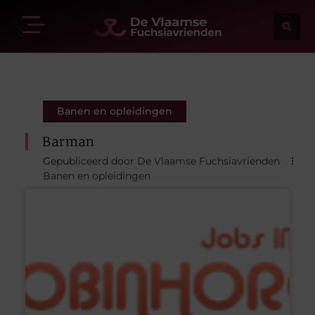
Banen en opleidingen
Barman
Gepubliceerd door De Vlaamse Fuchsiavrienden
Banen en opleidingen