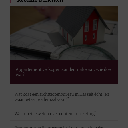
Appartement verkopen zonder makelaar: wie doet
wat?
Wat kost een architectenbureau in Hasselt écht (en
waar betaal je allemaal voor)?
Wat moet je weten over content marketing?