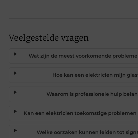
Veelgestelde vragen
Wat zijn de meest voorkomende problemen
Hoe kan een elektricien mijn gla
Waarom is professionele hulp belan
Kan een elektricien toekomstige problemen
Welke oorzaken kunnen leiden tot signa