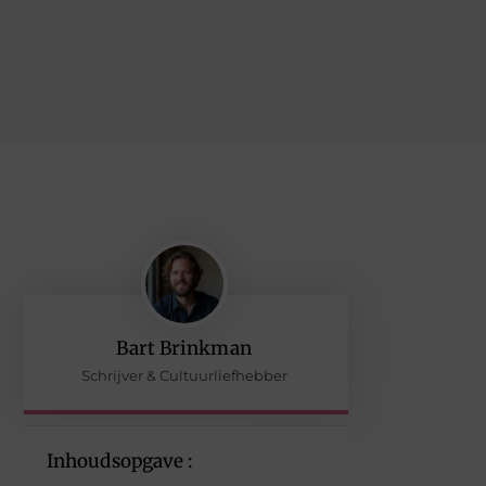
Bart Brinkman
Schrijver & Cultuurliefhebber
Inhoudsopgave :