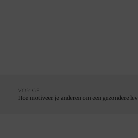
VORIGE
Hoe motiveer je anderen om een gezondere lev