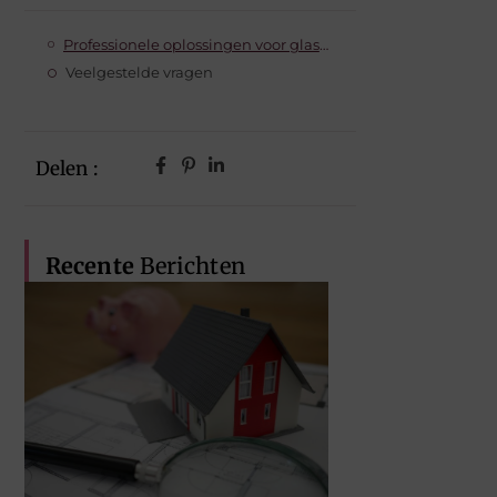
Professionele oplossingen voor glasvezelstoringen
Veelgestelde vragen
Delen :
Recente
Berichten