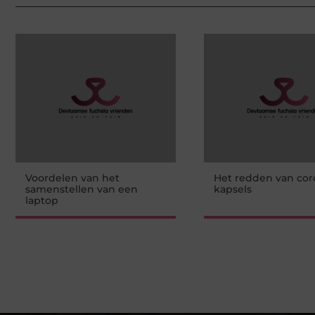
Voordelen van het
Het redden van cor
samenstellen van een
kapsels
laptop