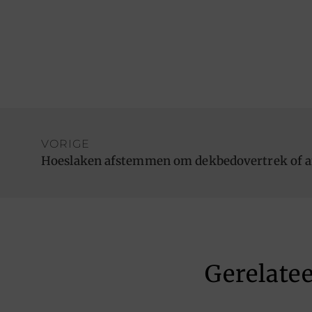
VORIGE
Hoeslaken afstemmen om dekbedovertrek of 
Gerelate