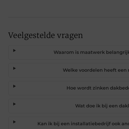
Veelgestelde vragen
Waarom is maatwerk belangrijk
Welke voordelen heeft een
Hoe wordt zinken dakbede
Wat doe ik bij een da
Kan ik bij een installatiebedrijf ook