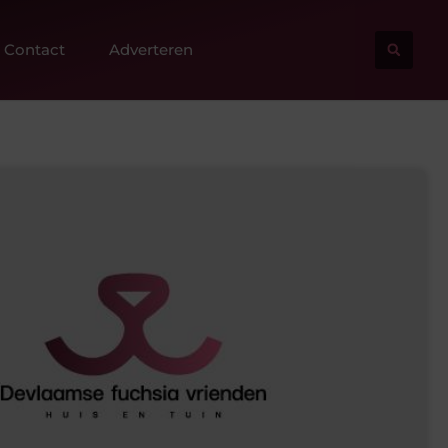
Contact
Adverteren