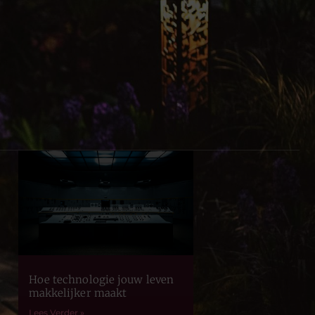
Hoe technologie jouw leven
makkelijker maakt
Lees Verder »