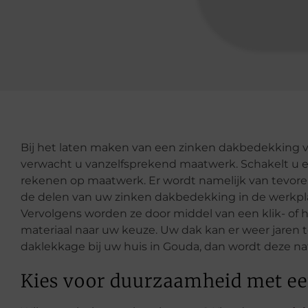
Bij het laten maken van een zinken dakbedekking 
verwacht u vanzelfsprekend maatwerk. Schakelt u ee
rekenen op maatwerk. Er wordt namelijk van tevore
de delen van uw zinken dakbedekking in de werkpla
Vervolgens worden ze door middel van een klik- o
materiaal naar uw keuze. Uw dak kan er weer jaren
daklekkage bij uw huis in Gouda, dan wordt deze natu
Kies voor duurzaamheid met e