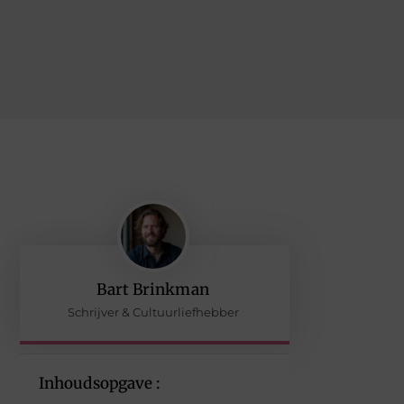
Bart Brinkman
Schrijver & Cultuurliefhebber
Inhoudsopgave :