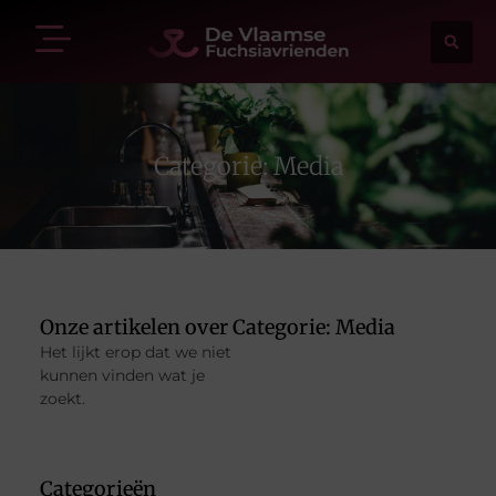
Categorie: Media
Onze artikelen over Categorie: Media
Het lijkt erop dat we niet
kunnen vinden wat je
zoekt.
Categorieën