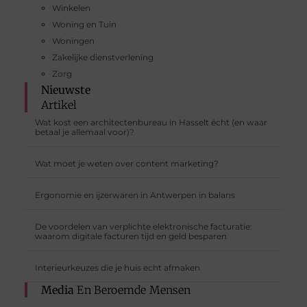
Winkelen
Woning en Tuin
Woningen
Zakelijke dienstverlening
Zorg
Nieuwste
Artikel
Wat kost een architectenbureau in Hasselt écht (en waar
betaal je allemaal voor)?
Wat moet je weten over content marketing?
Ergonomie en ijzerwaren in Antwerpen in balans
De voordelen van verplichte elektronische facturatie:
waarom digitale facturen tijd en geld besparen
Interieurkeuzes die je huis echt afmaken
Media
En Beroemde Mensen