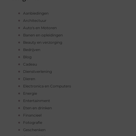
Aanbiedingen
Architectuur
Auto's en Motoren
Banen en opleidingen
Beauty en verzorging
Bedrijven
Blog
Cadeau
Dienstverlening
Dieren
Electronica en Computers
Energie
Entertainment
Eten en drinken
Financieel
Fotografie
Geschenken